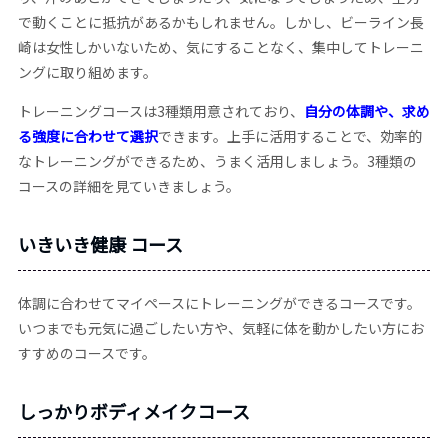
で動くことに抵抗があるかもしれません。しかし、ビーライン長
崎は女性しかいないため、気にすることなく、集中してトレーニ
ングに取り組めます。
トレーニングコースは3種類用意されており、
自分の体調や、求め
る強度に合わせて選択
できます。上手に活用することで、効率的
なトレーニングができるため、うまく活用しましょう。3種類の
コースの詳細を見ていきましょう。
いきいき健康 コース
体調に合わせてマイペースにトレーニングができるコースです。
いつまでも元気に過ごしたい方や、気軽に体を動かしたい方にお
すすめのコースです。
しっかりボディメイクコース