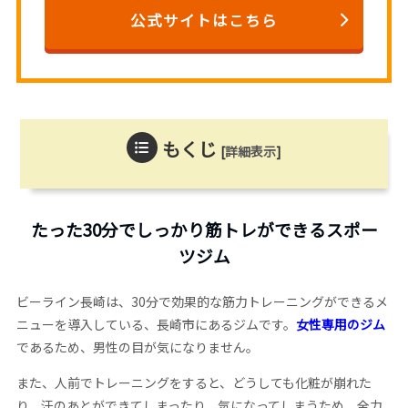
公式サイトはこちら
もくじ
[
詳細表示
]
たった30分でしっかり筋トレができるスポー
ツジム
ビーライン長崎は、30分で効果的な筋力トレーニングができるメ
ニューを導入している、長崎市にあるジムです。
女性専用のジム
であるため、男性の目が気になりません。
また、人前でトレーニングをすると、どうしても化粧が崩れた
り、汗のあとができてしまったり、気になってしまうため、全力