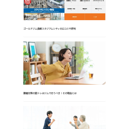
ゴールドジム長崎スタジアムシティの口コミや評判
腰痛対策の筋トレはジムで行うべき！その理由とは