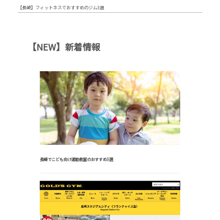
【長崎】フィットネスでおすすめのジム3選
【NEW】新着情報
長崎でこども向け運動教室のおすすめ3選