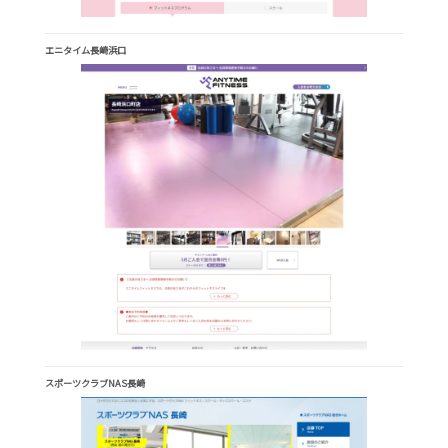
エニタイム長崎浜口
スポーツクラブNAS長崎