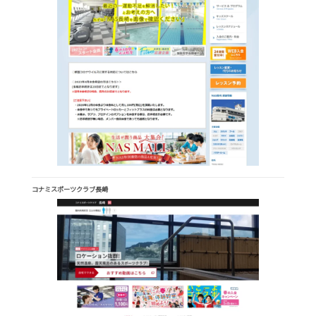
コナミスポーツクラブ長崎