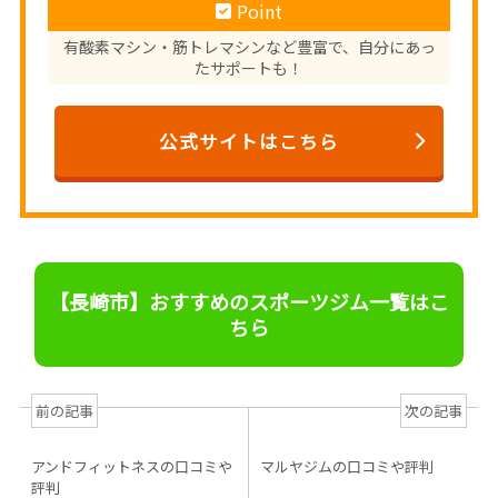
Point
有酸素マシン・筋トレマシンなど豊富で、自分にあっ
たサポートも！
公式サイトはこちら
【長崎市】おすすめのスポーツジム一覧はこ
ちら
前の記事
次の記事
アンドフィットネスの口コミや
マルヤジムの口コミや評判
評判