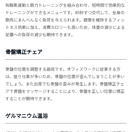
有酸素運動と筋力トレーニングを組み合わせ、短時間で効果的な
トレーニングができるメニューです。40秒ずつ交代して、全身の
筋肉にまんべんなく負荷を与えられます。健康を維持するフィッ
トネス効果に加え、消費カロリーも高いため、体重の減少による
足腰への負荷の減少も期待できます。
骨盤矯正チェア
骨盤の位置を調整する器具です。オフィスワークに従事する方
は、座り仕事が多いため、骨盤の位置が歪んでしまうことが多い
でしょう。また出産でも骨盤の歪みが発生します。骨盤矯正チェ
アで骨盤をマッサージすることにより、骨盤を正しい位置に矯正
することが期待できます。
ゲルマニウム温浴