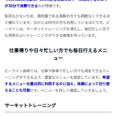
が30分で消費できる
のが特徴です。
負荷も少ないため、筋肉量で劣る高齢の方でも問題なくできるほ
ど優れています。なかには80代の方も利用しているほどです。ビ
ーラインは、サーキットトレーニングを導入し、毎日忙しい方で
も効率のよいトレーニングができる環境を作っています。
仕事帰りや日々忙しい方でも毎日行えるメニ
ュー
ビーライン長崎では、仕事や家事で忙しい方でも満足できるトレ
ーニングができるよう、豊富なメニューを設定しています。
希望
するメニューを重点的に利用するのに加え、体調によって切り替
えることも可能
です。メニューを詳しく確認していきましょう。
サーキットトレーニング