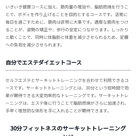
いきいき健康コースに加え、筋肉量の増加や、脂肪燃焼を行うこ
とで、ボディを作り上げることを目的とするコースです。活発に
毎日を過ごすために、筋肉は非常に大事です。適度な筋肉をつけ
ることが、姿勢の矯正や、歩行の安定につながります。しっかり
と動くことで、同時に体脂肪と体重を減少させられるため、足腰
への負担を減少させられます。
自分でエステダイエットコース
セルフエステとサーキットトレーニングを合わせて利用できるコ
ースです。サーキットトレーニングとは、30分という短時間で効
果が期待できる大変効率的なトレーニングです。サーキットトレ
ーニングは、エステ後に行うことで脂肪燃焼がさらに加速され、
手早く理想的な体形を手に入れることが期待できます。
30分フィットネスのサーキットトレーニング