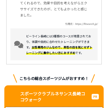
てくれるので、効果や目的を考えながらエク
ササイズできたのが、とてもよかったと感じ
ました。
引用元：
https://fitsearch.jp/
ビーライン長崎には3種類のコースが用意されてお
り、体調や目的に合わせたトレーニングができま
す。
女性専用のジムなので、男性の目を気にせずト
レーニングに集中したい方におすすめ
です。
こちらの総合スポーツジムがおすすめ！
スポーツクラブルネサンス長崎コ
コウォーク