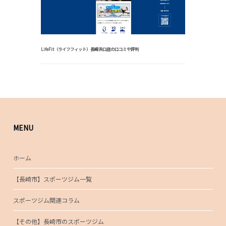
LifeFit（ライフフィット）長崎浜口店の口コミや評判
MENU
ホーム
【長崎市】スポーツジム一覧
スポーツジム関連コラム
【その他】長崎市のスポーツジム