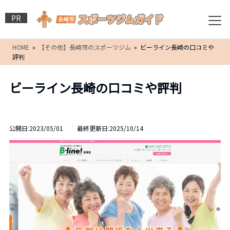
PR
HOME
»
【その他】長崎市のスポーツジム
» ビーライン長崎の口コミや
評判
ビーライン長崎の口コミや評判
公開日:2023/05/01 最終更新日:2025/10/14