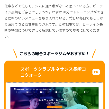
仕事などで忙しく、ジムに通う暇がないと思っている方、ビーラ
イン長崎をご存じでしょうか。わずか30分でトレーニングができ
る効率のいいメニューを取り入れている、忙しい毎日でもしっか
り活用できる女性専用のジムです。この記事では、ビーライン長
崎の特徴について詳しく解説していますので参考にしてくださ
い。
こちらの総合スポーツジムがおすすめ！
スポーツクラブルネサンス長崎コ
コウォーク