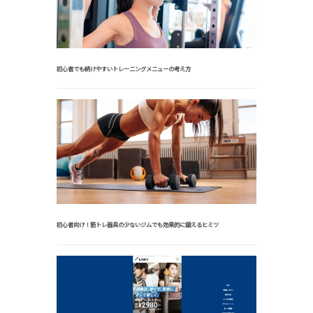
初心者でも続けやすいトレーニングメニューの考え方
初心者向け！筋トレ器具の少ないジムでも効果的に鍛えるヒミツ