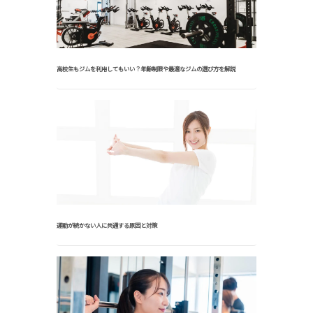
高校生もジムを利用してもいい？年齢制限や最適なジムの選び方を解説
運動が続かない人に共通する原因と対策