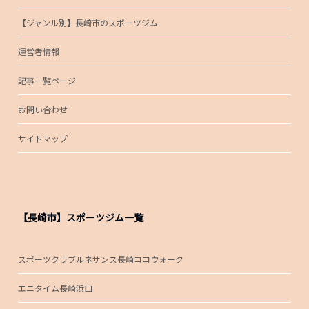
【ジャンル別】長崎市のスポーツジム
運営者情報
記事一覧ページ
お問い合わせ
サイトマップ
【長崎市】スポーツジム一覧
スポーツクラブルネサンス長崎ココウォーク
エニタイム長崎浜口