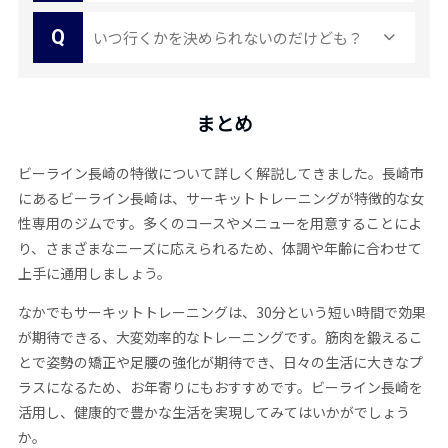
Q
いつ行くかを決められないのだけども？
まとめ
ビーライン長崎の特徴について詳しく解説してきました。長崎市
にあるビーライン長崎は、サーキットトレーニングが特徴的な女
性専用のジムです。多くのコースやメニューを用意することによ
り、さまざまなニーズに応えられるため、体調や年齢に合わせて
上手に通用しましょう。
なかでもサーキットトレーニングは、30分という短い時間で効果
が期待できる、大変効率的なトレーニングです。筋肉を鍛えるこ
とで姿勢の矯正や足腰の強化が期待でき、日々の生活に大きなプ
ラスになるため、お年寄りにもおすすめです。ビーライン長崎を
活用し、健康的で豊かな生活を実現してみてはいかがでしょう
か。