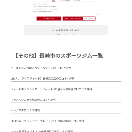
【その他】長崎市のスポーツジム一覧
ゴールドジム長崎スタジアムシティの口コミや評判
LifeFit（ライフフィット）長崎浜口店の口コミや評判
フィットネスジムスマートフィット100落合南長崎店の口コミや評判
マッスルジム南長崎店の口コミや評判
カーブスの口コミや評判
FIT PLACE24（フィット プレイス 24 ）長崎浜町の口コミ評判
ホットヨガスタジオLAVA長崎浜屋店の口コミや評判