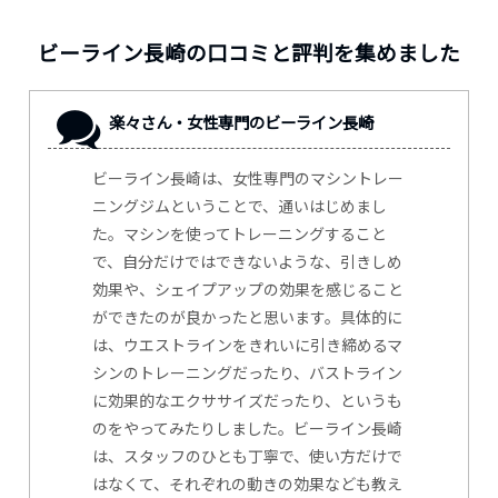
ビーライン長崎の口コミと評判を集めました
楽々さん・女性専門のビーライン長崎
ビーライン長崎は、女性専門のマシントレー
ニングジムということで、通いはじめまし
た。マシンを使ってトレーニングすること
で、自分だけではできないような、引きしめ
効果や、シェイプアップの効果を感じること
ができたのが良かったと思います。具体的に
は、ウエストラインをきれいに引き締めるマ
シンのトレーニングだったり、バストライン
に効果的なエクササイズだったり、というも
のをやってみたりしました。ビーライン長崎
は、スタッフのひとも丁寧で、使い方だけで
はなくて、それぞれの動きの効果なども教え