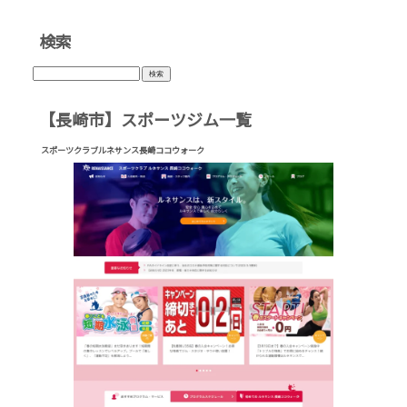
検索
検
索:
【長崎市】スポーツジム一覧
スポーツクラブルネサンス長崎ココウォーク