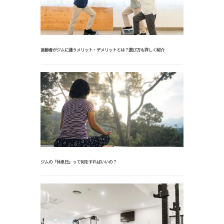
高齢者がジムに通うメリット・デメリットとは？選び方も詳しく紹介
ジムの「休息日」って何をすればいいの？